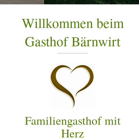
Willkommen beim
Gasthof Bärnwirt
Familiengasthof mit
Herz