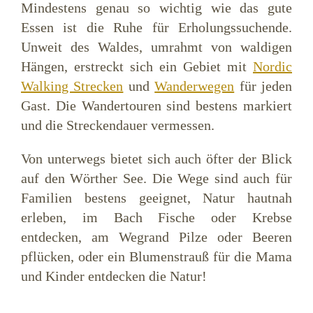
Mindestens genau so wichtig wie das gute
Essen ist die Ruhe für Erholungssuchende.
Unweit des Waldes, umrahmt von waldigen
Hängen, erstreckt sich ein Gebiet mit
Nordic
Walking Strecken
und
Wanderwegen
für jeden
Gast. Die Wandertouren sind bestens markiert
und die Streckendauer vermessen.
Von unterwegs bietet sich auch öfter der Blick
auf den Wörther See. Die Wege sind auch für
Familien bestens geeignet, Natur hautnah
erleben, im Bach Fische oder Krebse
entdecken, am Wegrand Pilze oder Beeren
pflücken, oder ein Blumenstrauß für die Mama
und Kinder entdecken die Natur!