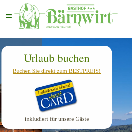
Urlaub buchen
Buchen Sie direkt zum BESTPREIS!
inkludiert für unsere Gäste