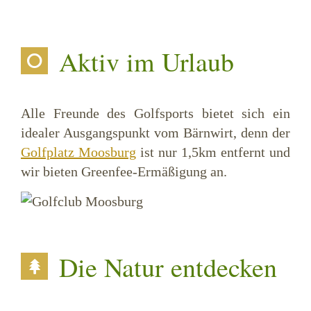
Aktiv im Urlaub
Alle Freunde des Golfsports bietet sich ein
idealer Ausgangspunkt vom Bärnwirt, denn der
Golfplatz Moosburg
ist nur 1,5km entfernt und
wir bieten Greenfee-Ermäßigung an.
Die Natur entdecken