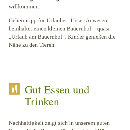
willkommen.
Geheimtipp für Urlauber: Unser Anwesen
beinhaltet einen kleinen Bauernhof – quasi
„Urlaub am Bauernhof“. Kinder genießen die
Nähe zu den Tieren.
Gut Essen und
Trinken
Nachhaltigkeit zeigt sich in unserem guten