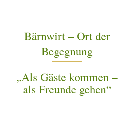
Bärnwirt – Ort der
Begegnung
„Als Gäste kommen –
als Freunde gehen“