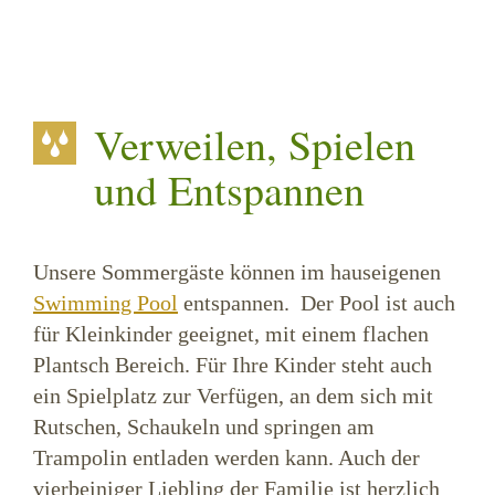
Verweilen, Spielen
und Entspannen
Unsere Sommergäste können im hauseigenen
Swimming Pool
entspannen. Der Pool ist auch
für Kleinkinder geeignet, mit einem flachen
Plantsch Bereich. Für Ihre Kinder steht auch
ein Spielplatz zur Verfügen, an dem sich mit
Rutschen, Schaukeln und springen am
Trampolin entladen werden kann. Auch der
vierbeiniger Liebling der Familie ist herzlich