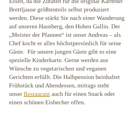
Essen, da die Zutaten für die original Kärntner
Brettljause größtenteils selbst produziert
werden. Diese stärkt Sie nach einer Wanderung
auf unseren Hausberg, den Hohen Gallin. Der
„Meister der Pfannen“ ist unser Andreas – als
Chef kocht er alles höchstpersönlich für seine
Gäste. Für unsere jungen Gäste gibt es eine
spezielle Kinderkarte. Gerne werden aus
Wünsche zu vegetarischen und veganen
Gerichten erfüllt. Die Halbpension beinhaltet
Frühstück und Abendessen, mittags steht
unser
Restaurant
auch für einen Snack oder
einen schönen Eisbecher offen.