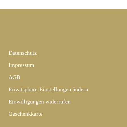
Datenschutz
Impressum
AGB
Privatsphäre-Einstellungen ändern
Einwilligungen widerrufen
Geschenkkarte