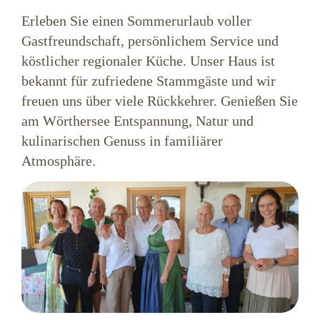
Erleben Sie einen Sommerurlaub voller
Gastfreundschaft, persönlichem Service und
köstlicher regionaler Küche. Unser Haus ist
bekannt für zufriedene Stammgäste und wir
freuen uns über viele Rückkehrer. Genießen Sie
am Wörthersee Entspannung, Natur und
kulinarischen Genuss in familiärer
Atmosphäre.