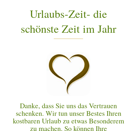
Urlaubs-Zeit- die
schönste Zeit im Jahr
Danke, dass Sie uns das Vertrauen
schenken. Wir tun unser Bestes Ihren
kostbaren Urlaub zu etwas Besonderem
zu machen. So können Ihre