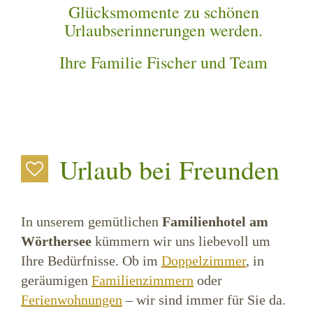
Glücksmomente zu schönen
Urlaubserinnerungen werden.
Ihre Familie Fischer und Team
Urlaub bei Freunden
In unserem gemütlichen
Familienhotel am
Wörthersee
kümmern wir uns liebevoll um
Ihre Bedürfnisse. Ob im
Doppelzimmer
, in
geräumigen
Familienzimmern
oder
Ferienwohnungen
– wir sind immer für Sie da.