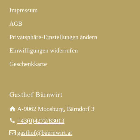
Impressum
AGB
Privatsphäre-Einstellungen ändern
Einwilligungen widerrufen
Geschenkkarte
Gasthof Bärnwirt
A-9062 Moosburg, Bärndorf 3
+43(0)4272/83013
gasthof@baernwirt.at