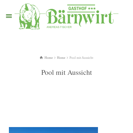
Home
Home
Pool mit Aussicht
Pool mit Aussicht