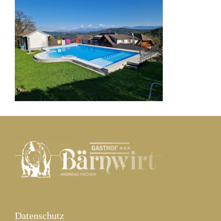
Datenschutz