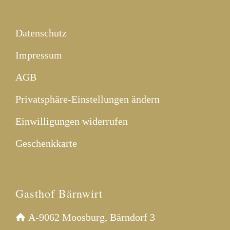
Datenschutz
Impressum
AGB
Privatsphäre-Einstellungen ändern
Einwilligungen widerrufen
Geschenkkarte
Gasthof Bärnwirt
A-9062 Moosburg, Bärndorf 3