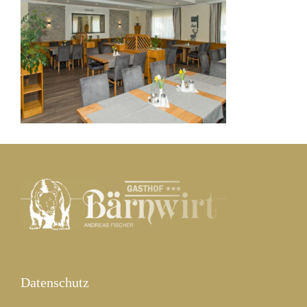
Datenschutz