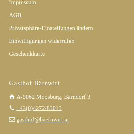
Impressum
AGB
Privatsphäre-Einstellungen ändern
Einwilligungen widerrufen
Geschenkkarte
Gasthof Bärnwirt
A-9062 Moosburg, Bärndorf 3
+43(0)4272/83013
gasthof@baernwirt.at