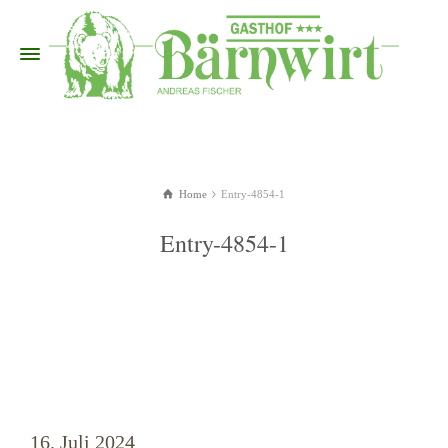
Home
Entry-4854-1
Entry-4854-1
16. Juli 2024