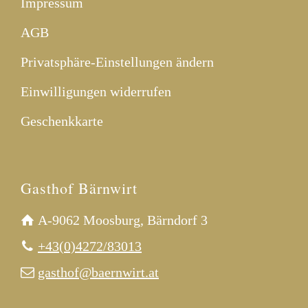
Impressum
AGB
Privatsphäre-Einstellungen ändern
Einwilligungen widerrufen
Geschenkkarte
Gasthof Bärnwirt
A-9062 Moosburg, Bärndorf 3
+43(0)4272/83013
gasthof@baernwirt.at