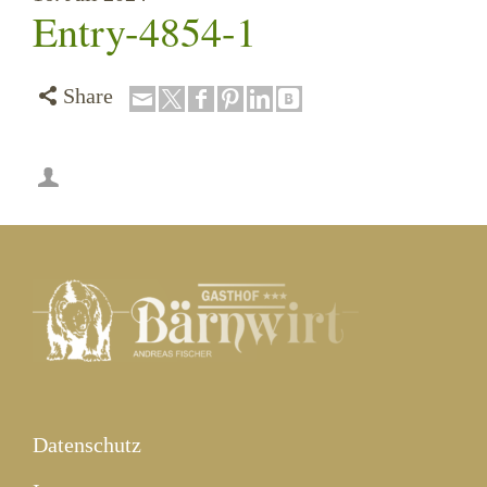
Entry-4854-1
Share
Datenschutz