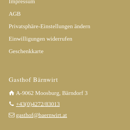
Impressum
AGB
Privatsphäre-Einstellungen ändern
Einwilligungen widerrufen
Geschenkkarte
Gasthof Bärnwirt
A-9062 Moosburg, Bärndorf 3
+43(0)4272/83013
gasthof@baernwirt.at