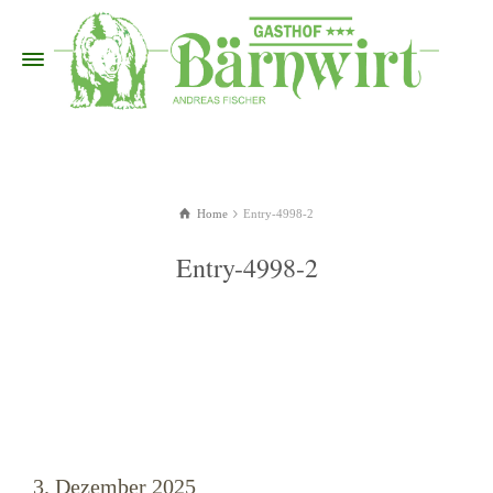
Home
Entry-4998-2
Entry-4998-2
3. Dezember 2025