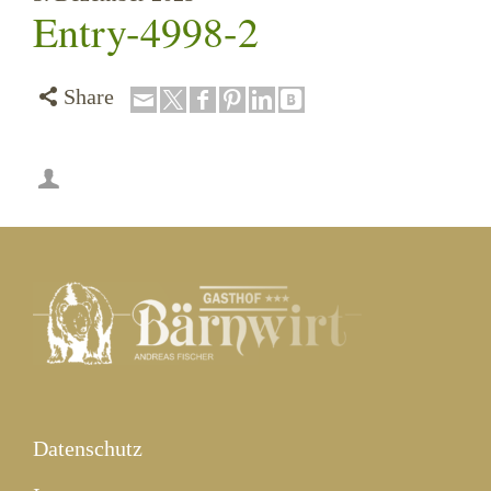
Entry-4998-2
Share
Datenschutz