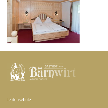
Datenschutz