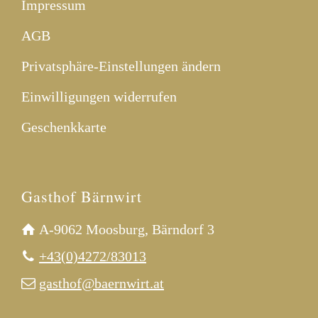
Impressum
AGB
Privatsphäre-Einstellungen ändern
Einwilligungen widerrufen
Geschenkkarte
Gasthof Bärnwirt
A-9062 Moosburg, Bärndorf 3
+43(0)4272/83013
gasthof@baernwirt.at