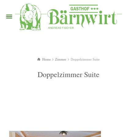
Home
Zimmer
Doppelzimmer Suite
Doppelzimmer Suite