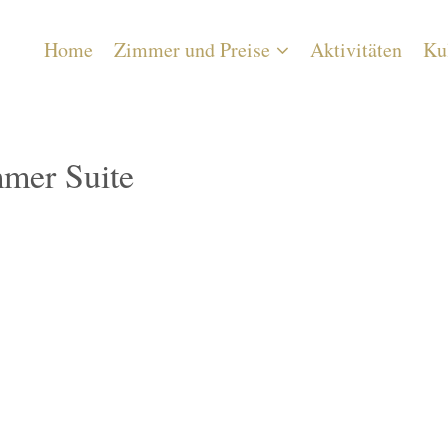
Home
Zimmer und Preise
Aktivitäten
Ku
mer Suite