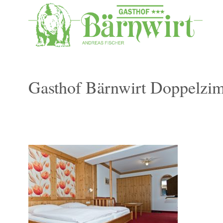
Gasthof Bärnwirt Doppelzim