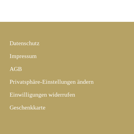
Datenschutz
Impressum
AGB
Privatsphäre-Einstellungen ändern
Einwilligungen widerrufen
Geschenkkarte